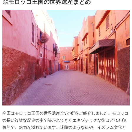
◎モロッコ王国の世界遺産まとめ
今回はモロッコ王国の世界遺産全9か所をご紹介しました。モロッコ
の長い複雑な歴史の中で築かれてきたエキゾチックな街はどれも印
象的で、魅力が溢れています。迷路のような街や、イスラム文化と