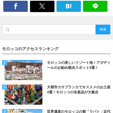
検索
モロッコのアクセスランキング
モロッコの美しいリゾート地！アガディ
1
ールのお勧め観光スポット9選！
大都市カサブランカでオススメのお土産
2
4選！モロッコの名産品が大集合
世界遺産のモロッコの都「ラバト：近代
3