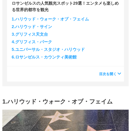
ロサンゼルスの人気観光スポット29選！エンタメも楽しめ
る世界的都市を観光
1.ハリウッド・ウォーク・オブ・フェイム
2.ハリウッド・サイン
3.グリフィス天文台
4.グリフィス・パーク
5.ユニバーサル・スタジオ・ハリウッド
6.ロサンゼルス・カウンティ美術館
目次を開く
1.ハリウッド・ウォーク・オブ・フェイム