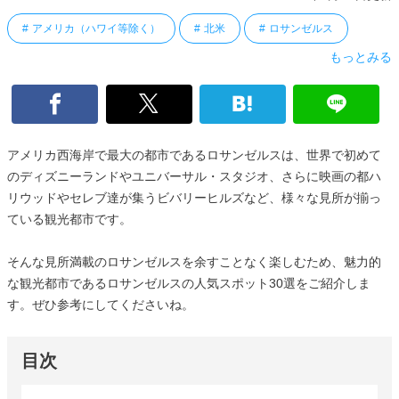
アメリカ（ハワイ等除く）
北米
ロサンゼルス
もっとみる
アメリカ西海岸で最大の都市であるロサンゼルスは、世界で初めて
のディズニーランドやユニバーサル・スタジオ、さらに映画の都ハ
リウッドやセレブ達が集うビバリーヒルズなど、様々な見所が揃っ
ている観光都市です。
そんな見所満載のロサンゼルスを余すことなく楽しむため、魅力的
な観光都市であるロサンゼルスの人気スポット30選をご紹介しま
す。ぜひ参考にしてくださいね。
目次