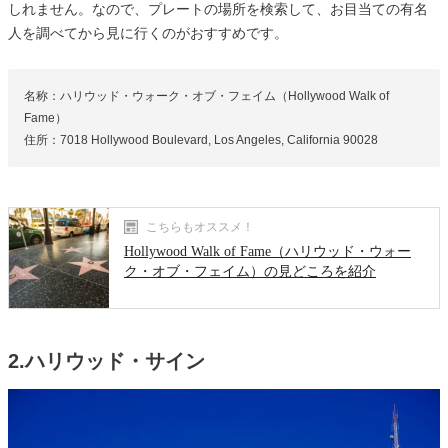
しれません。なので、プレートの場所を検索して、お目当ての有名
人を調べてから見に行くのがおすすめです。
名称：ハリウッド・ウォーク・オブ・フェイム（Hollywood Walk of
Fame）
住所：7018 Hollywood Boulevard, Los Angeles, California 90028
こちらもオススメ！
Hollywood Walk of Fame（ハリウッド・ウォー
ク・オブ・フェイム）の見どころを紹介
2.ハリウッド・サイン