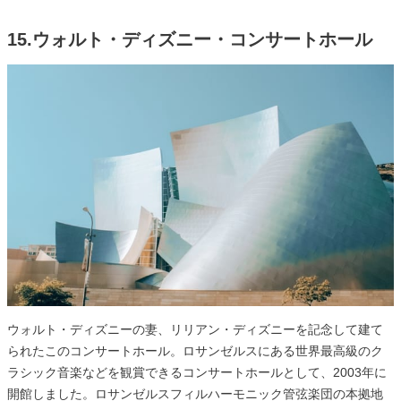
15.ウォルト・ディズニー・コンサートホール
ウォルト・ディズニーの妻、リリアン・ディズニーを記念して建て
られたこのコンサートホール。ロサンゼルスにある世界最高級のク
ラシック音楽などを観賞できるコンサートホールとして、2003年に
開館しました。ロサンゼルスフィルハーモニック管弦楽団の本拠地