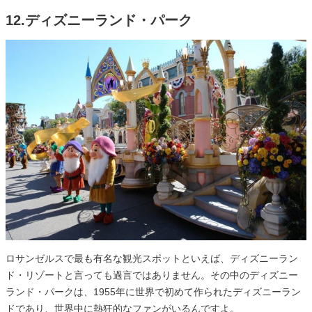
12.ディズニーランド・パーク
ロサンゼルスで最も有名な観光スポットといえば、ディズニーラン
ド・リゾートと言っても過言ではありません。その中のディズニー
ランド・パークは、1955年に世界で初めて作られたディズニーラン
ドであり、世界中に熱狂的なファンがいるんですよ。