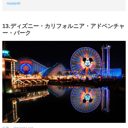
neyland/
13.ディズニー・カリフォルニア・アドベンチャ
ー・パーク