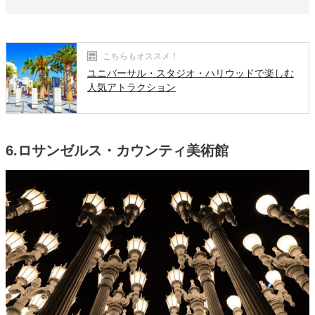
こちらもオススメ！
ユニバーサル・スタジオ・ハリウッドで楽しむ
人気アトラクション
6.ロサンゼルス・カウンティ美術館