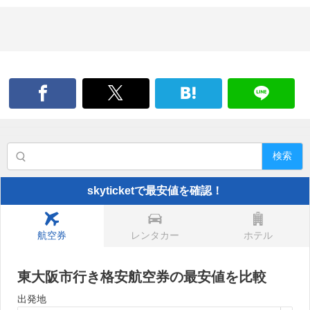
検索
skyticketで最安値を確認！
航空券
レンタカー
ホテル
東大阪市行き格安航空券の最安値を比較
出発地