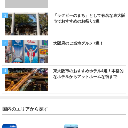
「ラグビーのまち」として有名な東大阪
2
市でおすすめのお祭り3選
大阪府のご当地グルメ7選！
3
東大阪市のおすすめホテル4選！本格的
4
なホテルからアットホームな宿まで
国内のエリアから探す