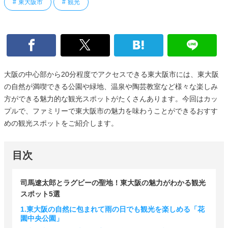
東大阪市
観光
大阪の中心部から20分程度でアクセスできる東大阪市には、東大阪
の自然が満喫できる公園や緑地、温泉や陶芸教室など様々な楽しみ
方ができる魅力的な観光スポットがたくさんあります。今回はカッ
プルで、ファミリーで東大阪市の魅力を味わうことができるおすす
めの観光スポットをご紹介します。
目次
司馬遼太郎とラグビーの聖地！東大阪の魅力がわかる観光
スポット5選
1.東大阪の自然に包まれて雨の日でも観光を楽しめる「花
園中央公園」