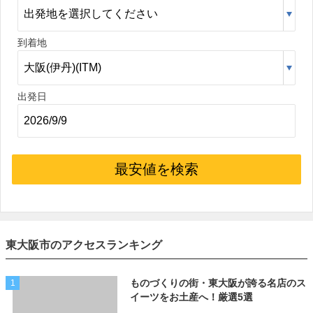
到着地
出発日
最安値を検索
東大阪市のアクセスランキング
ものづくりの街・東大阪が誇る名店のス
1
イーツをお土産へ！厳選5選