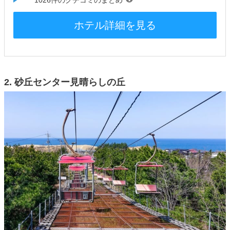
ホテル詳細を見る
2. 砂丘センター見晴らしの丘