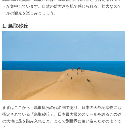
トが集中しています。自然の雄大さを肌で感じられる、壮大なスケ
ールの観光を楽しみましょう。
1. 鳥取砂丘
まずはここから！鳥取観光の代名詞であり、日本の天然記念物にも
指定されている「鳥取砂丘」。日本最大級のスケールを誇るこの砂
の大地に足を踏み入れると、まるで別世界に迷い込んだかのようで