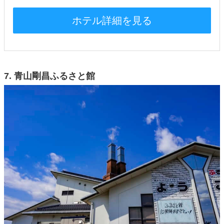
ホテル詳細を見る
7. 青山剛昌ふるさと館