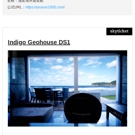
名称：浦富海岸遊覧船
公式URL：
https://yourun1000.com/
Indigo Geohouse DS1