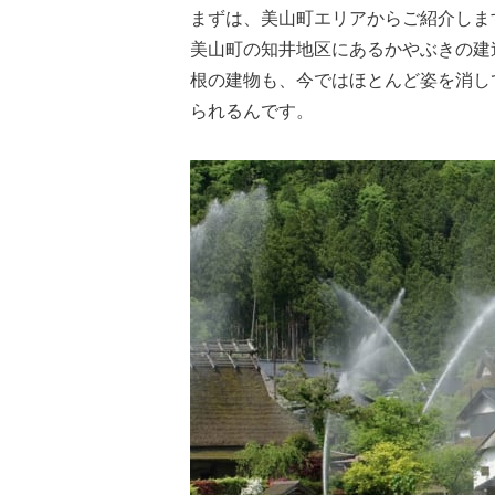
まずは、美山町エリアからご紹介しま
美山町の知井地区にあるかやぶきの建
根の建物も、今ではほとんど姿を消し
られるんです。