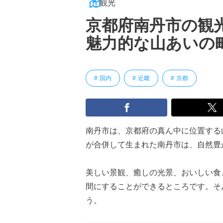
観光
京都府南丹市の観
魅力的な山あいの
国内
近畿
京都
南丹市は、京都府の真ん中に位置する
が合併して生まれた南丹市は、自然豊
美しい景観、癒しの光景、おいしい食
間にすることができるところです。そ
う。