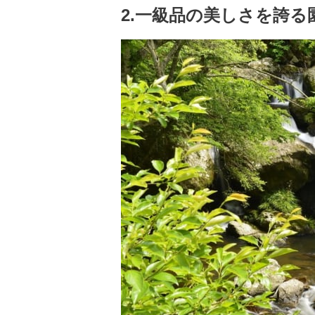
2.一級品の美しさを誇