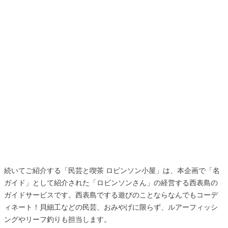
続いてご紹介する「民芸と喫茶 ロビンソン小屋」は、本企画で「名
ガイド」として紹介された「ロビンソンさん」の経営する西表島の
ガイドサービスです。西表島でする遊びのことならなんでもコーデ
ィネート！貝細工などの民芸、おみやげに限らず、ルアーフィッシ
ングやリーフ釣りも担当します。