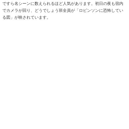
ですら名シーンに数えられるほど人気があります。初日の夜も宿内
でカメラが回り、どうでしょう班全員が「ロビンソンに恐怖してい
る図」が映されています。