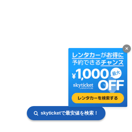
✕
skyticketで最安値を検索！