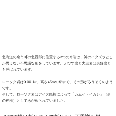
北海道の余市町の北西部に位置する3つの奇岩は、神のイタズラとし
か思えない不思議な形をしています。えびす岩と大黒岩は夫婦岩と
も呼ばれています。
ローソク岩は0.001㎢、高さ45mの奇岩で、その形がろうそくのよう
です。
そして、ローソク岩はアイヌ民族によって「カムイ・イカシ」（男
の神様）としてあがめられていました。