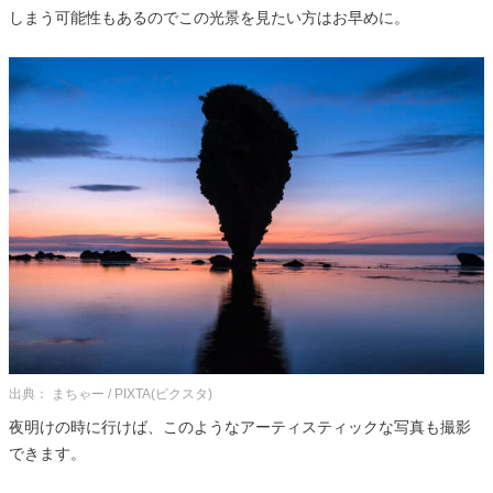
しまう可能性もあるのでこの光景を見たい方はお早めに。
出典： まちゃー / PIXTA(ピクスタ)
夜明けの時に行けば、このようなアーティスティックな写真も撮影
できます。