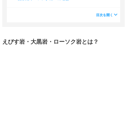
目次を開く
えびす岩・大黒岩・ローソク岩とは？