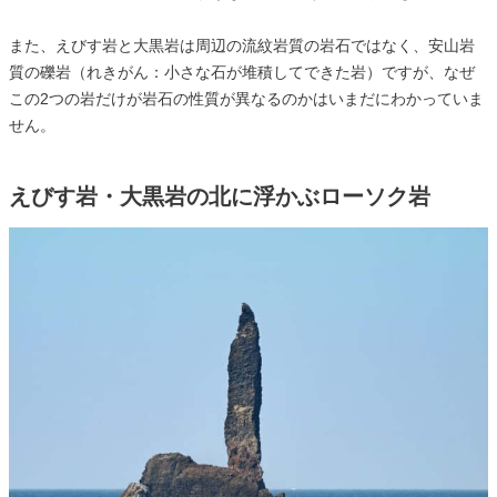
また、えびす岩と大黒岩は周辺の流紋岩質の岩石ではなく、安山岩
質の礫岩（れきがん：小さな石が堆積してできた岩）ですが、なぜ
この2つの岩だけが岩石の性質が異なるのかはいまだにわかっていま
せん。
えびす岩・大黒岩の北に浮かぶローソク岩