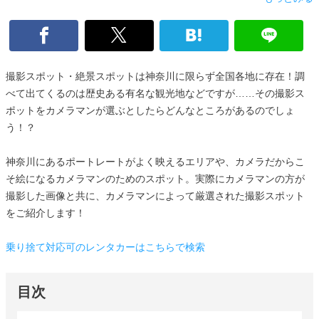
撮影スポット・絶景スポットは神奈川に限らず全国各地に存在！調
べて出てくるのは歴史ある有名な観光地などですが……その撮影ス
ポットをカメラマンが選ぶとしたらどんなところがあるのでしょ
う！？
神奈川にあるポートレートがよく映えるエリアや、カメラだからこ
そ絵になるカメラマンのためのスポット。実際にカメラマンの方が
撮影した画像と共に、カメラマンによって厳選された撮影スポット
をご紹介します！
乗り捨て対応可のレンタカーはこちらで検索
目次