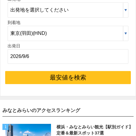
到着地
出発日
最安値を検索
みなとみらいのアクセスランキング
横浜・みなとみらい観光【駅別ガイド】
1
定番＆最新スポット37選