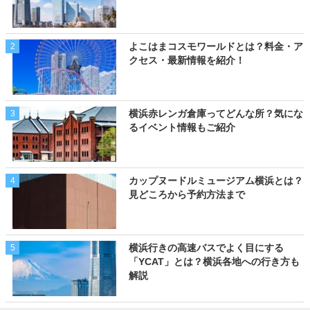
よこはまコスモワールドとは？料金・ア
2
クセス・最新情報を紹介！
横浜赤レンガ倉庫ってどんな所？気にな
3
るイベント情報もご紹介
カップヌードルミュージアム横浜とは？
4
見どころから予約方法まで
横浜行きの高速バスでよく目にする
5
「YCAT」とは？横浜各地への行き方も
解説