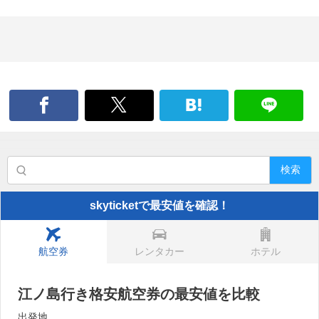
検索
skyticketで最安値を確認！
航空券
レンタカー
ホテル
江ノ島行き格安航空券の最安値を比較
出発地