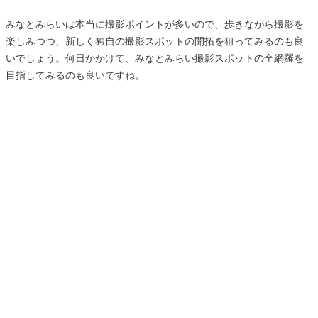
みなとみらいは本当に撮影ポイントが多いので、歩きながら撮影を
楽しみつつ、新しく独自の撮影スポットの開拓を狙ってみるのも良
いでしょう。何日かかけて、みなとみらい撮影スポットの全網羅を
目指してみるのも良いですね。