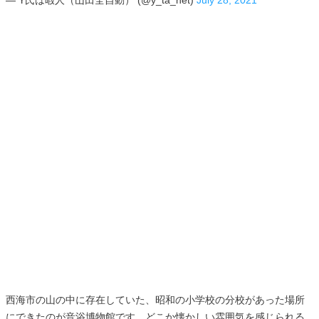
西海市の山の中に存在していた、昭和の小学校の分校があった場所
にできたのが音浴博物館です。どこか懐かしい雰囲気を感じられる