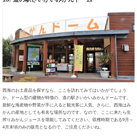
西海のお土産品を探すなら、ここを訪れてみてはいかがでしょう
か。ドーム型の建物が特徴の、道の駅さいかいみかんドームです。
新鮮な海産物や野菜が手に入ると観光客に人気。さらに、西海はみ
かんの産地としても有名な場所なのです。なので、ここに来たら生
搾りみかんジュースを堪能してみてください。収穫時期である9月～
4月末頃のみの販売となるので、ご注意くださいね。