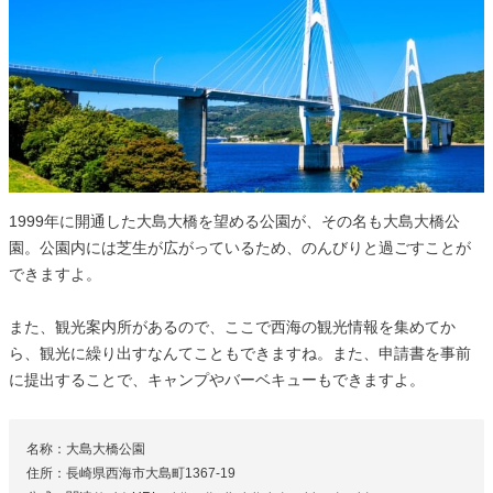
1999年に開通した大島大橋を望める公園が、その名も大島大橋公
園。公園内には芝生が広がっているため、のんびりと過ごすことが
できますよ。
また、観光案内所があるので、ここで西海の観光情報を集めてか
ら、観光に繰り出すなんてこともできますね。また、申請書を事前
に提出することで、キャンプやバーベキューもできますよ。
名称：大島大橋公園
住所：長崎県西海市大島町1367-19