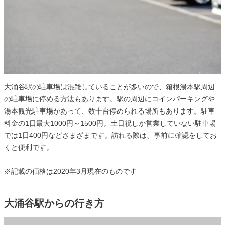
大涌谷駅の駐車場は混雑していることが多いので、箱根湯本駅周辺
の駐車場に停める方法もあります。駅の周辺にコインパーキングや
湯本観光駐車場があって、数十台停められる場所もあります。駐車
料金の1日最大1000円～1500円。土日祝しか営業していない駐車場
では1日400円などさまざまです。訪れる際は、事前に確認をしてお
くと便利です。
※記載の価格は2020年3月現在のものです
大涌谷駅からの行き方