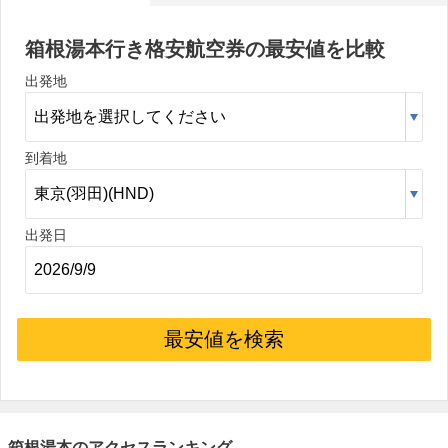
箱根湯本行き格安航空券の最安値を比較
出発地
到着地
出発日
最安値を検索
箱根湯本のアクセスランキング