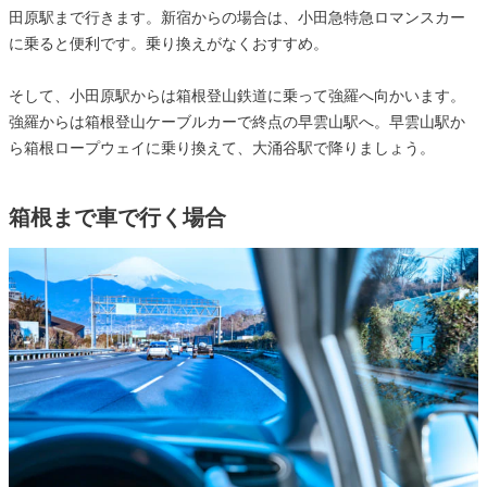
田原駅まで行きます。新宿からの場合は、小田急特急ロマンスカー
に乗ると便利です。乗り換えがなくおすすめ。
そして、小田原駅からは箱根登山鉄道に乗って強羅へ向かいます。
強羅からは箱根登山ケーブルカーで終点の早雲山駅へ。早雲山駅か
ら箱根ロープウェイに乗り換えて、大涌谷駅で降りましょう。
箱根まで車で行く場合