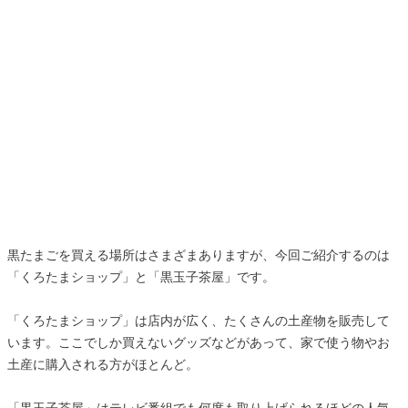
黒たまごを買える場所はさまざまありますが、今回ご紹介するのは
「くろたまショップ」と「黒玉子茶屋」です。
「くろたまショップ」は店内が広く、たくさんの土産物を販売して
います。ここでしか買えないグッズなどがあって、家で使う物やお
土産に購入される方がほとんど。