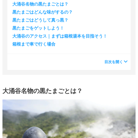
大涌谷名物の黒たまごとは？
黒たまごはどんな味がするの？
黒たまごはどうして真っ黒？
黒たまごをゲットしよう！
大涌谷のアクセス｜まずは箱根湯本を目指そう！
箱根まで車で行く場合
目次を開く
大涌谷名物の黒たまごとは？