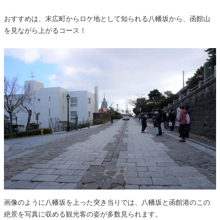
おすすめは、末広町からロケ地として知られる八幡坂から、函館山
を見ながら上がるコース！
画像のように八幡坂を上った突き当りでは、八幡坂と函館港のこの
絶景を写真に収める観光客の姿が多数見られます。