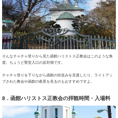
そんなチャチャ登りから見た函館ハリストス正教会はこのような角
度。ちょうど聖堂入口の反対側です。
チャチャ登りを下りながら函館の街並みを見渡したり、ライトアッ
プされた教会や函館の夜景を見るのもおすすめですよ。
8．函館ハリストス正教会の拝観時間・入場料