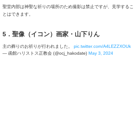
聖堂内部は神聖な祈りの場所のため撮影は禁止ですが、見学するこ
とはできます。
5．聖像（イコン）画家・山下りん
主の葬りのお祈りが行われました。
pic.twitter.com/A4LEZZXOUk
— 函館ハリストス正教会 (@ocj_hakodate)
May 3, 2024