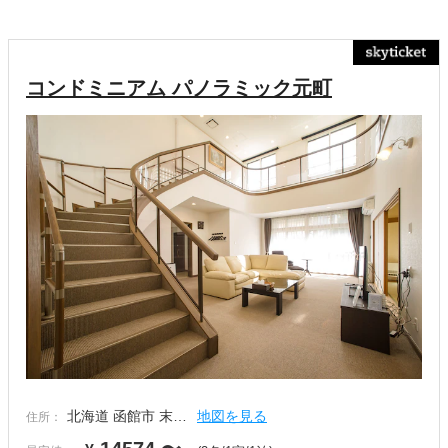
コンドミニアム パノラミック元町
北海道 函館市 末…
地図を見る
住所：