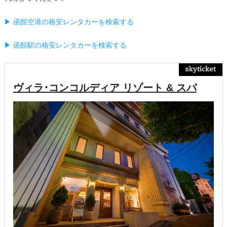
▶ 函館空港の格安レンタカーを検索する
▶ 函館駅の格安レンタカーを検索する
ヴィラ･コンコルディア リゾート & スパ