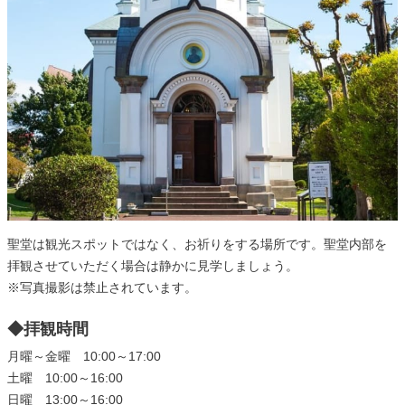
聖堂は観光スポットではなく、お祈りをする場所です。聖堂内部を
拝観させていただく場合は静かに見学しましょう。
※写真撮影は禁止されています。
◆拝観時間
月曜～金曜 10:00～17:00
土曜 10:00～16:00
日曜 13:00～16:00