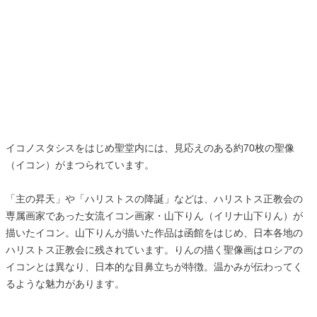
イコノスタシスをはじめ聖堂内には、見応えのある約70枚の聖像
（イコン）がまつられています。
「主の昇天」や「ハリストスの降誕」などは、ハリストス正教会の
専属画家であった女流イコン画家・山下りん（イリナ山下りん）が
描いたイコン。山下りんが描いた作品は函館をはじめ、日本各地の
ハリストス正教会に残されています。りんの描く聖像画はロシアの
イコンとは異なり、日本的な目鼻立ちが特徴。温かみが伝わってく
るような魅力があります。