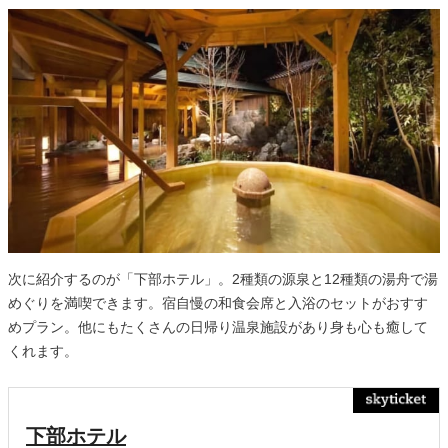
次に紹介するのが「下部ホテル」。2種類の源泉と12種類の湯舟で湯
めぐりを満喫できます。宿自慢の和食会席と入浴のセットがおすす
めプラン。他にもたくさんの日帰り温泉施設があり身も心も癒して
くれます。
下部ホテル