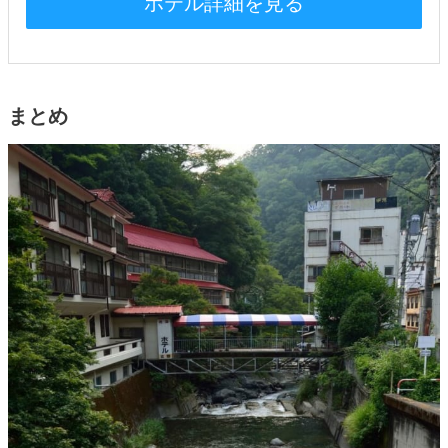
ホテル詳細を見る
まとめ