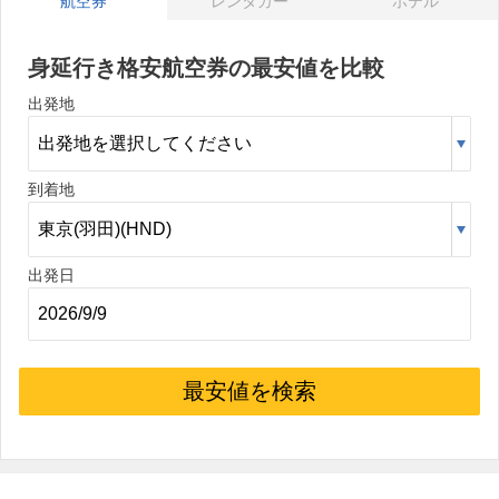
航空券
レンタカー
ホテル
身延行き格安航空券の最安値を比較
出発地
到着地
出発日
最安値を検索