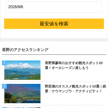
最安値を検索
長野のアクセスランキング
長野県蓼科のおすすめ観光スポット20
1
選！オールシーズン楽しもう
野尻湖のオススメ観光スポット10選｜絶
2
景・ナウマンゾウ・アクティビティ！