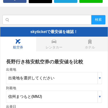
検索
skyticketで最安値を確認！
航空券
レンタカー
ホテル
長野行き格安航空券の最安値を比較
出発地
到着地
出発日