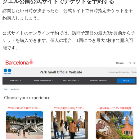
グエル公園公式サイトでチケットを予約する
訪問したい日時が決まったら、公式サイトで日時指定チケットを予
約購入しましょう。
公式サイトのオンライン予約では、訪問予定日の最大3か月前からチ
ケットを購入できます。個人の場合、1回につき最大7枚まで購入可
能です。