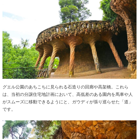
グエル公園のあちこちに見られる石造りの回廊や高架橋。これら
は、当初の分譲住宅地計画において、高低差のある園内を馬車や人
がスムーズに移動できるようにと、ガウディが張り巡らせた「道」
です。