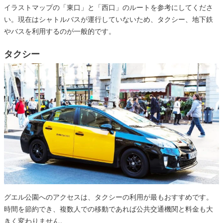
イラストマップの「東口」と「西口」のルートを参考にしてくださ
い。現在はシャトルバスが運行していないため、タクシー、地下鉄
やバスを利用するのが一般的です。
タクシー
グエル公園へのアクセスは、タクシーの利用が最もおすすめです。
時間を節約でき、複数人での移動であれば公共交通機関と料金も大
きく変わりません。