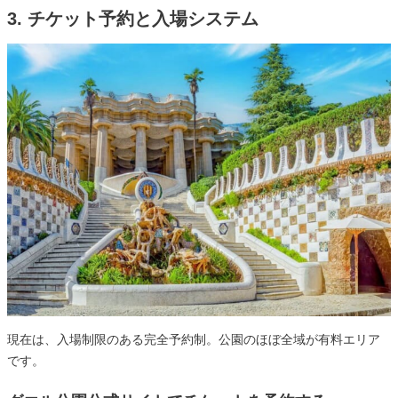
3. チケット予約と入場システム
現在は、入場制限のある完全予約制。公園のほぼ全域が有料エリア
です。