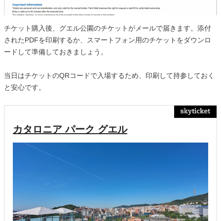
チケット購入後、グエル公園のチケットがメールで届きます。添付
されたPDFを印刷するか、スマートフォン用のチケットをダウンロ
ードして準備しておきましょう。
当日はチケットのQRコードで入場するため、印刷して持参しておく
と安心です。
カタロニア パーク グエル