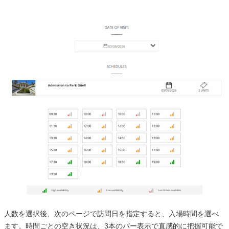
人数を選択後、次のページで訪問日を指定すると、入場時間を選べ
ます。時間ごとの空き状況は、3本のバー表示で直感的に把握可能で