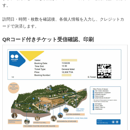
す。
訪問日・時間・枚数を確認後、各個人情報を入力し、クレジットカ
ードで決済します。
QRコード付きチケット受信確認、印刷