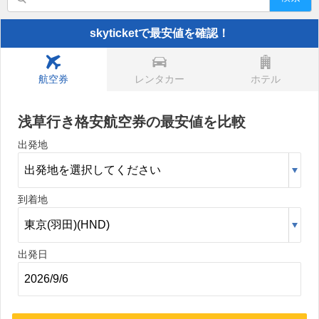
skyticketで最安値を確認！
航空券
レンタカー
ホテル
浅草行き格安航空券の最安値を比較
出発地
到着地
出発日