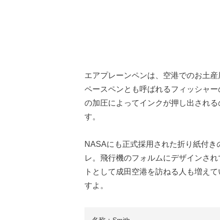
エアプレーンペンは、空港でのお土産
ペースペンとも呼ばれるフィッシャー
の加圧によってインクが押し出される
す。
NASAにも正式採用された折り紙付
レ。飛行機のフォルムにデザインされ
トとして成田空港を訪ねる人も増えて
すよ。