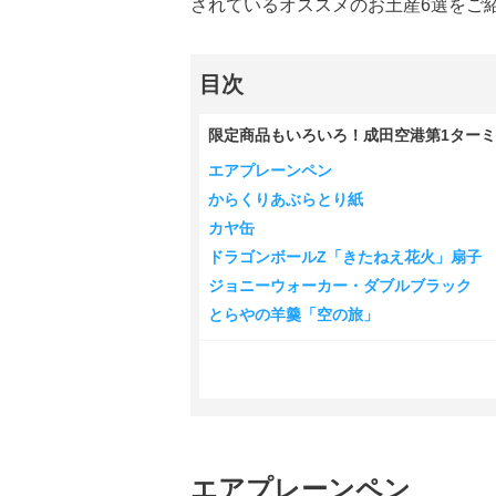
されているオススメのお土産6選をご
目次
限定商品もいろいろ！成田空港第1ターミ
エアプレーンペン
からくりあぶらとり紙
カヤ缶
ドラゴンボールZ「きたねえ花火」扇子
ジョニーウォーカー・ダブルブラック
とらやの羊羹「空の旅」
エアプレーンペン