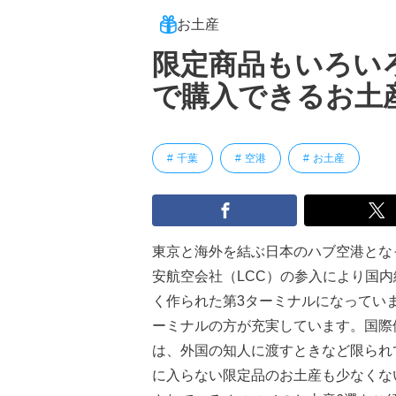
お土産
限定商品もいろい
で購入できるお土
千葉
空港
お土産
東京と海外を結ぶ日本のハブ空港とな
安航空会社（LCC）の参入により国内
く作られた第3ターミナルになってい
ーミナルの方が充実しています。国際
は、外国の知人に渡すときなど限られ
に入らない限定品のお土産も少なくな