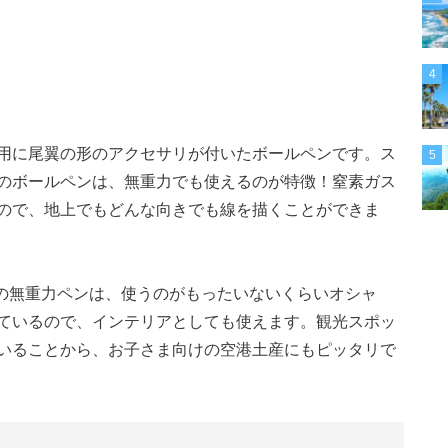
4
用に尾翼の形のアクセサリが付いたボールペンです。ス
5
のボールペンは、無重力でも使えるのが特徴！窒素ガス
ので、地上でもどんな向きでも線を描くことができま
きの無重力ペンは、使うのがもったいないくらいオシャ
ているので、インテリアとしても使えます。観光スポッ
いることから、お子さま向けの空港土産にもピッタリで