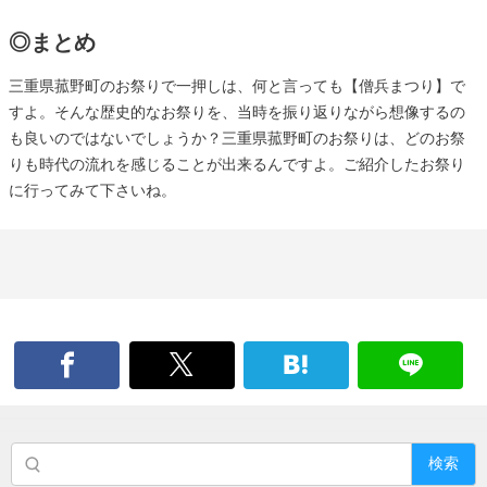
◎まとめ
三重県菰野町のお祭りで一押しは、何と言っても【僧兵まつり】で
すよ。そんな歴史的なお祭りを、当時を振り返りながら想像するの
も良いのではないでしょうか？三重県菰野町のお祭りは、どのお祭
りも時代の流れを感じることが出来るんですよ。ご紹介したお祭り
に行ってみて下さいね。
検索