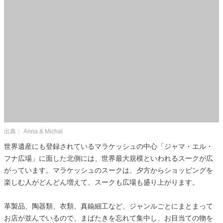
出典： Anna & Michal
世界遺産にも登録されているマラケッシュの中心「ジャマ・エル・
フナ広場」に面した北側には、世界最大規模といわれるスークが広
がっています。マラケッシュのスークは、夕方からショッピングを
楽しむ人がどんどん増えて、スークも広場も盛り上がります。
革製品、陶器類、衣類、真鍮細工など、ジャンルごとにまとまって
お店が並んでいるので、まばたきを忘れて集中し、お目当ての物を