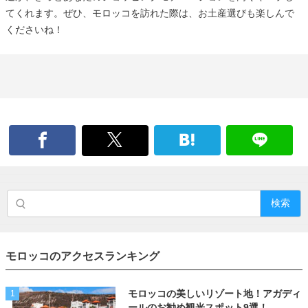
てくれます。ぜひ、モロッコを訪れた際は、お土産選びも楽しんで
くださいね！
検索
モロッコのアクセスランキング
モロッコの美しいリゾート地！アガディ
1
ールのお勧め観光スポット9選！