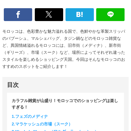
モロッコは、色彩豊かな魅力溢れる国で、色鮮やかな革製スリッパ
のバブーシュ、マルシェバッグ、タジン鍋などのモロッコ雑貨な
ど、異国情緒溢れるモロッコには、旧市街（メディナ）、新市街
（ギリーズ）、市場（スーク）など、場所によってそれぞれ違った
スタイルを楽しめるショッピング天国。今回はそんなモロッコのお
すすめのスポットをご紹介します！
目次
カラフル雑貨が山盛り！モロッコでのショッピングは楽し
すぎる！
1.フェズのメディナ
2.マラケッシュの市場（スーク）