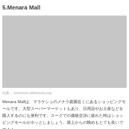
5.Menara Mall
出典： commons.wikimedia.org
Menara Mallは、マラケシュのメナラ庭園近くにあるショッピングモ
ールです。大型スーパーマーケットもあり、日用品やお土産などを
購入するのにも便利です。スークでの価格交渉に疲れた時はショッ
ピングモールがホッとしましょう。屋上からの眺めもとても良いで