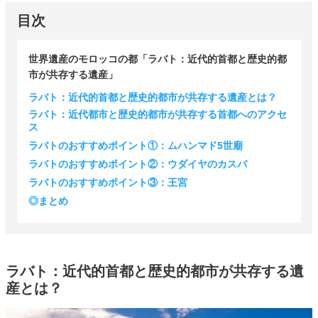
目次
世界遺産のモロッコの都「ラバト：近代的首都と歴史的都
市が共存する遺産」
ラバト：近代的首都と歴史的都市が共存する遺産とは？
ラバト：近代都市と歴史的都市が共存する首都へのアクセ
ス
ラバトのおすすめポイント①：ムハンマド5世廟
ラバトのおすすめポイント②：ウダイヤのカスバ
ラバトのおすすめポイント③：王宮
◎まとめ
ラバト：近代的首都と歴史的都市が共存する遺
産とは？