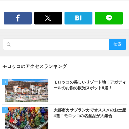
検索
モロッコのアクセスランキング
モロッコの美しいリゾート地！アガディ
1
ールのお勧め観光スポット9選！
大都市カサブランカでオススメのお土産
2
4選！モロッコの名産品が大集合