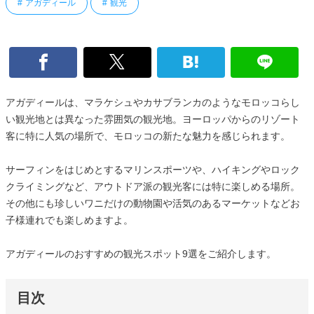
アガディール
観光
アガディールは、マラケシュやカサブランカのようなモロッコらし
い観光地とは異なった雰囲気の観光地。ヨーロッパからのリゾート
客に特に人気の場所で、モロッコの新たな魅力を感じられます。
サーフィンをはじめとするマリンスポーツや、ハイキングやロック
クライミングなど、アウトドア派の観光客には特に楽しめる場所。
その他にも珍しいワニだけの動物園や活気のあるマーケットなどお
子様連れでも楽しめますよ。
アガディールのおすすめの観光スポット9選をご紹介します。
目次