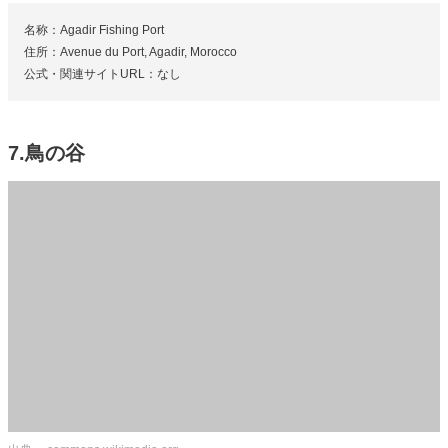
名称：Agadir Fishing Port
住所：Avenue du Port, Agadir, Morocco
公式・関連サイトURL：なし
7.鳥の谷