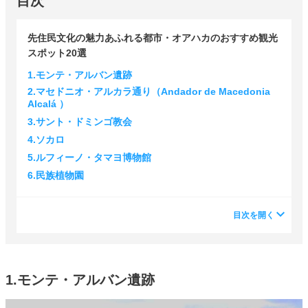
目次
先住民文化の魅力あふれる都市・オアハカのおすすめ観光
スポット20選
1.モンテ・アルバン遺跡
2.マセドニオ・アルカラ通り（Andador de Macedonia
Alcalá ）
3.サント・ドミンゴ教会
4.ソカロ
5.ルフィーノ・タマヨ博物館
6.民族植物園
目次を開く
1.モンテ・アルバン遺跡