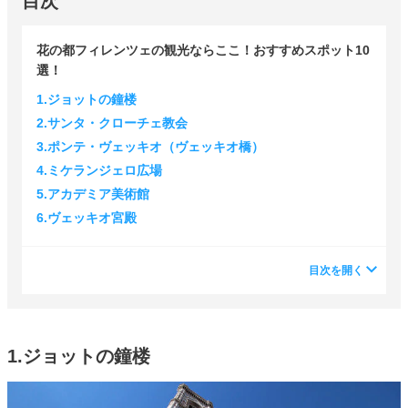
目次
花の都フィレンツェの観光ならここ！おすすめスポット10
選！
1.ジョットの鐘楼
2.サンタ・クローチェ教会
3.ポンテ・ヴェッキオ（ヴェッキオ橋）
4.ミケランジェロ広場
5.アカデミア美術館
6.ヴェッキオ宮殿
目次を開く
1.ジョットの鐘楼