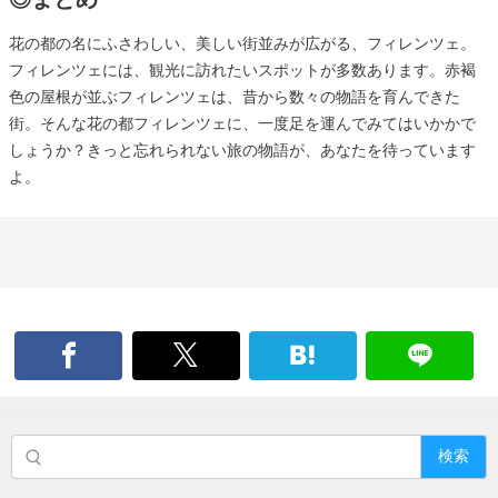
花の都の名にふさわしい、美しい街並みが広がる、フィレンツェ。
フィレンツェには、観光に訪れたいスポットが多数あります。赤褐
色の屋根が並ぶフィレンツェは、昔から数々の物語を育んできた
街。そんな花の都フィレンツェに、一度足を運んでみてはいかかで
しょうか？きっと忘れられない旅の物語が、あなたを待っています
よ。
検索