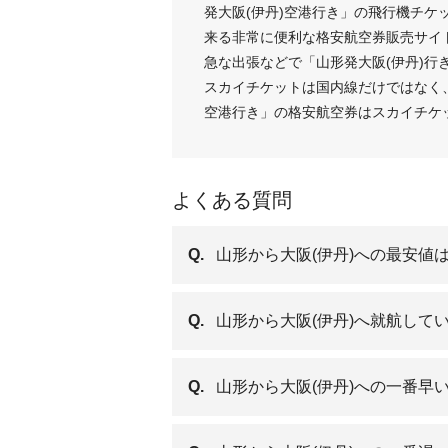
発大阪(伊丹)空港行き」の飛行機チ
来る非常に便利な格安航空券販売サイ
急な出張などで「山形発大阪(伊丹)行
スカイチケットは国内線だけではなく、
空港行き」の格安航空券はスカイチケ
よくある質問
Q.
山形から大阪(伊丹)への最安値
Q.
山形から大阪(伊丹)へ就航して
Q.
山形から大阪(伊丹)への一番早