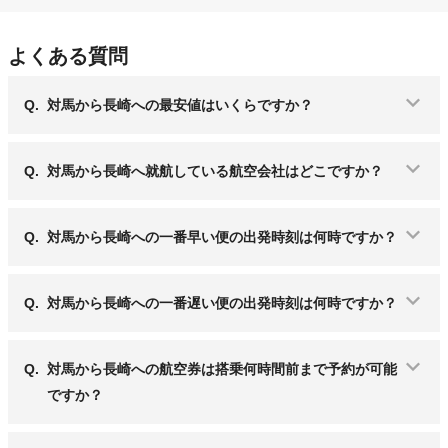
よくある質問
Q.
対馬から長崎への最安値はいくらですか？
Q.
対馬から長崎へ就航している航空会社はどこですか？
Q.
対馬から長崎への一番早い便の出発時刻は何時ですか？
Q.
対馬から長崎への一番遅い便の出発時刻は何時ですか？
Q.
対馬から長崎への航空券は搭乗何時間前まで予約が可能
ですか？