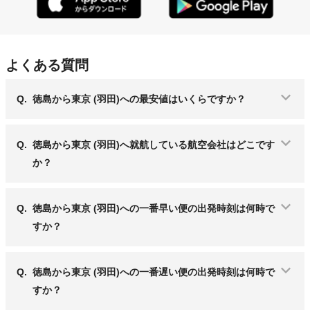
よくある質問
Q.
徳島から東京 (羽田)への最安値はいくらですか？
Q.
徳島から東京 (羽田)へ就航している航空会社はどこです
か？
Q.
徳島から東京 (羽田)への一番早い便の出発時刻は何時で
すか？
Q.
徳島から東京 (羽田)への一番遅い便の出発時刻は何時で
すか？