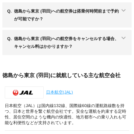
Q.
徳島から東京 (羽田)への航空券は搭乗何時間前まで予約
が可能ですか？
Q.
徳島から東京 (羽田)への航空券をキャンセルする場合、
キャンセル料はかかりますか？
徳島から東京 (羽田)に就航している主な航空会社
日本航空(JAL)
日本航空（JAL）は国内線132線、国際線60線の運航路線数を持
つ、日本と世界を繋ぐ航空会社です。安全な運航を約束する定時
性、居住空間のような機内の快適性、地方都市への乗り入れも可
能な利便性などが支持されています。