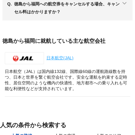
Q.
徳島から福岡への航空券をキャンセルする場合、キャン
セル料はかかりますか？
徳島から福岡に就航している主な航空会社
日本航空(JAL)
日本航空（JAL）は国内線132線、国際線60線の運航路線数を持
つ、日本と世界を繋ぐ航空会社です。安全な運航を約束する定時
性、居住空間のような機内の快適性、地方都市への乗り入れも可
能な利便性などが支持されています。
人気の条件から検索する