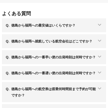
よくある質問
Q.
徳島から福岡への最安値はいくらですか？
Q.
徳島から福岡へ就航している航空会社はどこですか？
Q.
徳島から福岡への一番早い便の出発時刻は何時ですか？
Q.
徳島から福岡への一番遅い便の出発時刻は何時ですか？
Q.
徳島から福岡への航空券は搭乗何時間前まで予約が可能
ですか？