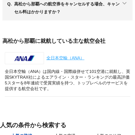
Q.
高松から那覇への航空券をキャンセルする場合、キャン
セル料はかかりますか？
高松から那覇に就航している主な航空会社
全日本空輸（ANA）
全日本空輸（ANA）は国内線・国際線併せて101空港に就航し、英
国SKYTRAX社によるエアライン・スター・ランキングの最高評価
5スターを8年連続で受賞実績を持つ、トップレベルのサービスを
提供する航空会社です。
人気の条件から検索する