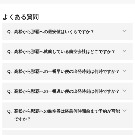
よくある質問
Q.
高松から那覇への最安値はいくらですか？
Q.
高松から那覇へ就航している航空会社はどこですか？
Q.
高松から那覇への一番早い便の出発時刻は何時ですか？
Q.
高松から那覇への一番遅い便の出発時刻は何時ですか？
Q.
高松から那覇への航空券は搭乗何時間前まで予約が可能
ですか？