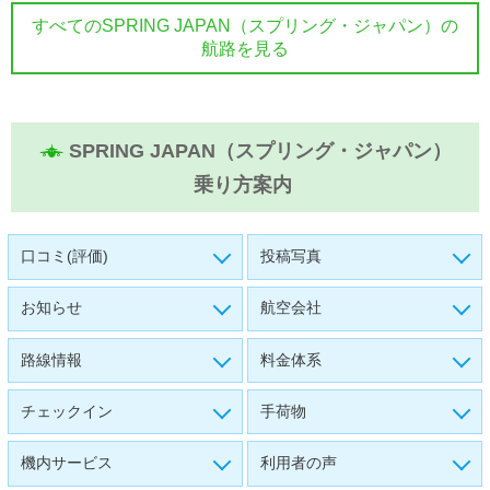
すべてのSPRING JAPAN（スプリング・ジャパン）の
航路を見る
SPRING JAPAN（スプリング・ジャパン）
乗り方案内
口コミ(評価)
投稿写真
お知らせ
航空会社
路線情報
料金体系
チェックイン
手荷物
機内サービス
利用者の声