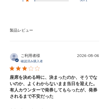
1
5071
製品レビュー
ご利用者様
2026-08-06
確認済み購入者
座席を決める時に、決まったのか、そうでな
いのか、よくわからないまま当日を迎えた。
有人カウンターで発券してもらったが、発券
されるまで不安だった