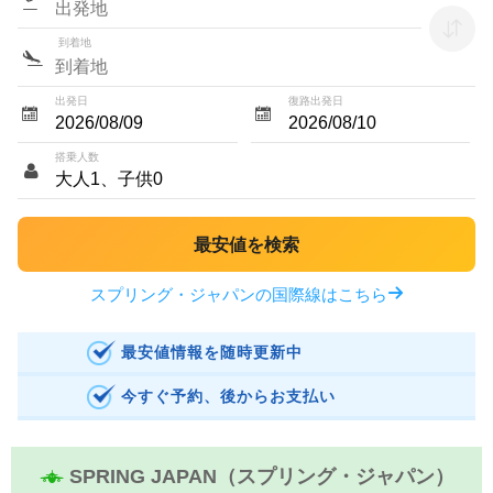
到着地
出発日
復路出発日
搭乗人数
最安値を検索
スプリング・ジャパンの国際線はこちら
最安値情報を随時更新中
今すぐ予約、後からお支払い
SPRING JAPAN（スプリング・ジャパン）