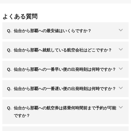
よくある質問
Q.
仙台から那覇への最安値はいくらですか？
Q.
仙台から那覇へ就航している航空会社はどこですか？
Q.
仙台から那覇への一番早い便の出発時刻は何時ですか？
Q.
仙台から那覇への一番遅い便の出発時刻は何時ですか？
Q.
仙台から那覇への航空券は搭乗何時間前まで予約が可能
ですか？