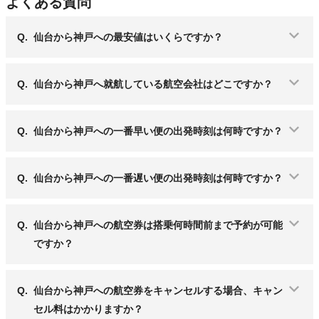
よくある質問
Q.
仙台から神戸への最安値はいくらですか？
Q.
仙台から神戸へ就航している航空会社はどこですか？
Q.
仙台から神戸への一番早い便の出発時刻は何時ですか？
Q.
仙台から神戸への一番遅い便の出発時刻は何時ですか？
Q.
仙台から神戸への航空券は搭乗何時間前まで予約が可能
ですか？
Q.
仙台から神戸への航空券をキャンセルする場合、キャン
セル料はかかりますか？