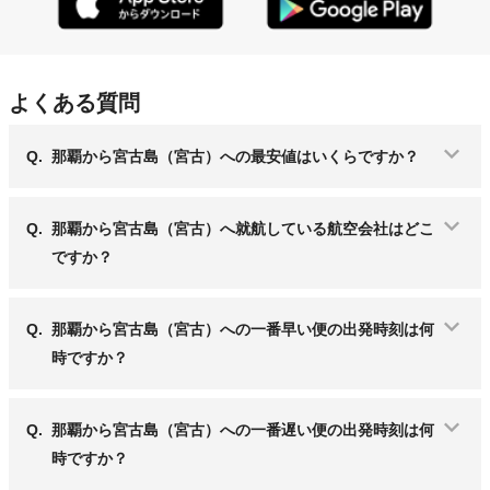
よくある質問
Q.
那覇から宮古島（宮古）への最安値はいくらですか？
Q.
那覇から宮古島（宮古）へ就航している航空会社はどこ
ですか？
Q.
那覇から宮古島（宮古）への一番早い便の出発時刻は何
時ですか？
Q.
那覇から宮古島（宮古）への一番遅い便の出発時刻は何
時ですか？