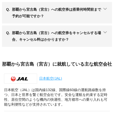
Q.
那覇から宮古島（宮古）への航空券は搭乗何時間前まで
予約が可能ですか？
Q.
那覇から宮古島（宮古）への航空券をキャンセルする場
合、キャンセル料はかかりますか？
那覇から宮古島（宮古）に就航している主な航空会社
日本航空(JAL)
日本航空（JAL）は国内線132線、国際線60線の運航路線数を持
つ、日本と世界を繋ぐ航空会社です。安全な運航を約束する定時
性、居住空間のような機内の快適性、地方都市への乗り入れも可
能な利便性などが支持されています。