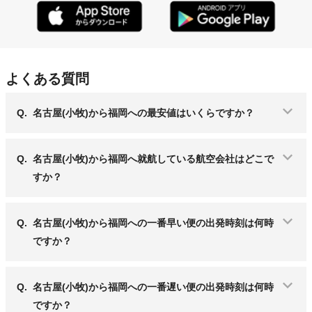
よくある質問
Q.
名古屋(小牧)から福岡への最安値はいくらですか？
Q.
名古屋(小牧)から福岡へ就航している航空会社はどこで
すか？
Q.
名古屋(小牧)から福岡への一番早い便の出発時刻は何時
ですか？
Q.
名古屋(小牧)から福岡への一番遅い便の出発時刻は何時
ですか？