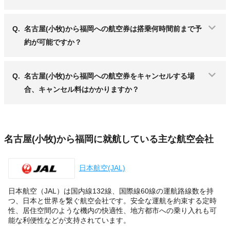
Q.
名古屋(小牧)から福岡への航空券は搭乗何時間前まで予
約が可能ですか？
Q.
名古屋(小牧)から福岡への航空券をキャンセルする場
合、キャンセル料はかかりますか？
名古屋(小牧)から福岡に就航している主な航空会社
日本航空(JAL)
日本航空（JAL）は国内線132線、国際線60線の運航路線数を持
つ、日本と世界を繋ぐ航空会社です。安全な運航を約束する定時
性、居住空間のような機内の快適性、地方都市への乗り入れも可
能な利便性などが支持されています。