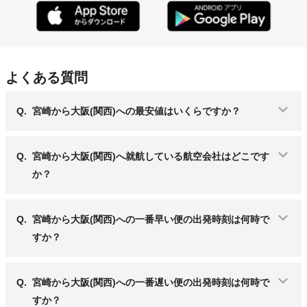
よくある質問
Q.
宮崎から大阪(関西)への最安値はいくらですか？
Q.
宮崎から大阪(関西)へ就航している航空会社はどこです
か？
Q.
宮崎から大阪(関西)への一番早い便の出発時刻は何時で
すか？
Q.
宮崎から大阪(関西)への一番遅い便の出発時刻は何時で
すか？