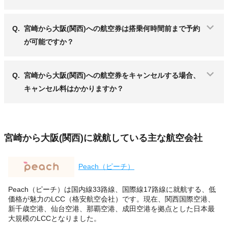
Q.
宮崎から大阪(関西)への航空券は搭乗何時間前まで予約
が可能ですか？
Q.
宮崎から大阪(関西)への航空券をキャンセルする場合、
キャンセル料はかかりますか？
宮崎から大阪(関西)に就航している主な航空会社
Peach（ピーチ）
Peach（ピーチ）は国内線33路線、国際線17路線に就航する、低
価格が魅力のLCC（格安航空会社）です。現在、関西国際空港、
新千歳空港、仙台空港、那覇空港、成田空港を拠点とした日本最
大規模のLCCとなりました。