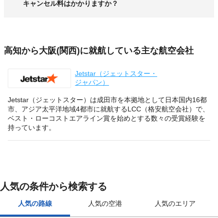
キャンセル料はかかりますか？
高知から大阪(関西)に就航している主な航空会社
Jetstar（ジェットスター・
ジャパン）
Jetstar（ジェットスター）は成田市を本拠地として日本国内16都
市、アジア太平洋地域4都市に就航するLCC（格安航空会社）で、
ベスト・ローコストエアライン賞を始めとする数々の受賞経験を
持っています。
人気の条件から検索する
人気の路線
人気の空港
人気のエリア