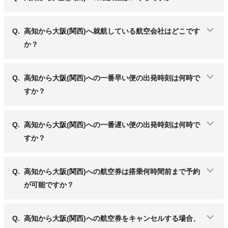
Q.
高知から大阪(関西)へ就航している航空会社はどこです
か？
Q.
高知から大阪(関西)への一番早い便の出発時刻は何時で
すか？
Q.
高知から大阪(関西)への一番遅い便の出発時刻は何時で
すか？
Q.
高知から大阪(関西)への航空券は搭乗何時間前まで予約
が可能ですか？
Q.
高知から大阪(関西)への航空券をキャンセルする場合、