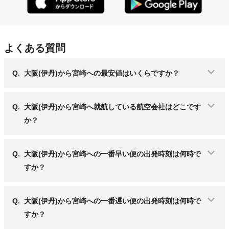
よくある質問
Q.
大阪(伊丹)から宮崎への最安値はいくらですか？
Q.
大阪(伊丹)から宮崎へ就航している航空会社はどこです
か？
Q.
大阪(伊丹)から宮崎への一番早い便の出発時刻は何時で
すか？
Q.
大阪(伊丹)から宮崎への一番遅い便の出発時刻は何時で
すか？