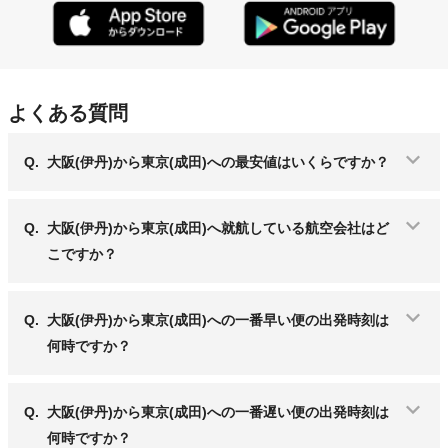
よくある質問
Q.
大阪(伊丹)から東京(成田)への最安値はいくらですか？
Q.
大阪(伊丹)から東京(成田)へ就航している航空会社はど
こですか？
Q.
大阪(伊丹)から東京(成田)への一番早い便の出発時刻は
何時ですか？
Q.
大阪(伊丹)から東京(成田)への一番遅い便の出発時刻は
何時ですか？