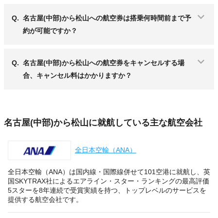
Q.
名古屋(中部)から松山への航空券は搭乗何時間前まで予
約が可能ですか？
Q.
名古屋(中部)から松山への航空券をキャンセルする場
合、キャンセル料はかかりますか？
名古屋(中部)から松山に就航している主な航空会社
全日本空輸（ANA）
全日本空輸（ANA）は国内線・国際線併せて101空港に就航し、英
国SKYTRAX社によるエアライン・スター・ランキングの最高評価
5スターを8年連続で受賞実績を持つ、トップレベルのサービスを
提供する航空会社です。