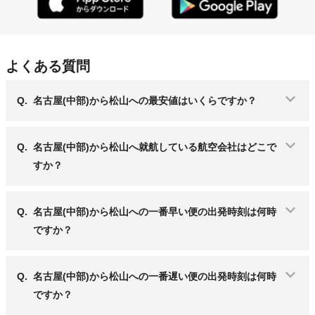
よくある質問
Q.
名古屋(中部)から松山への最安値はいくらですか？
Q.
名古屋(中部)から松山へ就航している航空会社はどこで
すか？
Q.
名古屋(中部)から松山への一番早い便の出発時刻は何時
ですか？
Q.
名古屋(中部)から松山への一番遅い便の出発時刻は何時
ですか？