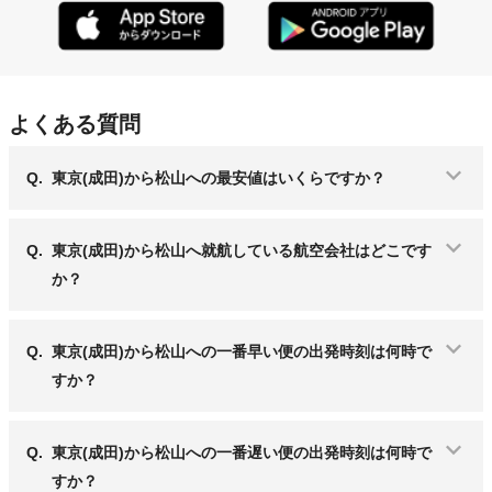
よくある質問
Q.
東京(成田)から松山への最安値はいくらですか？
Q.
東京(成田)から松山へ就航している航空会社はどこです
か？
Q.
東京(成田)から松山への一番早い便の出発時刻は何時で
すか？
Q.
東京(成田)から松山への一番遅い便の出発時刻は何時で
すか？