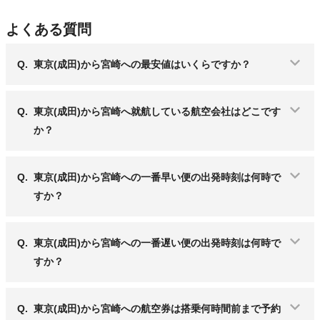
よくある質問
Q.
東京(成田)から宮崎への最安値はいくらですか？
Q.
東京(成田)から宮崎へ就航している航空会社はどこです
か？
Q.
東京(成田)から宮崎への一番早い便の出発時刻は何時で
すか？
Q.
東京(成田)から宮崎への一番遅い便の出発時刻は何時で
すか？
Q.
東京(成田)から宮崎への航空券は搭乗何時間前まで予約