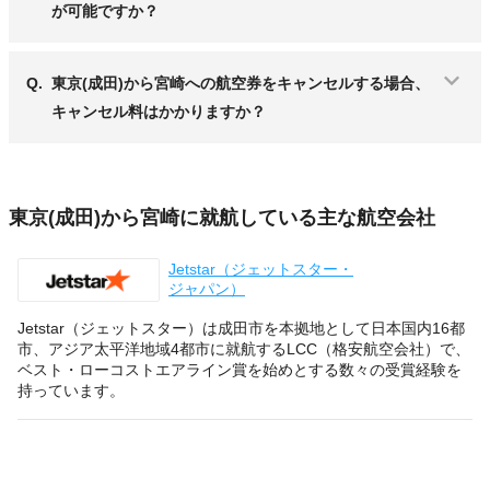
が可能ですか？
Q.
東京(成田)から宮崎への航空券をキャンセルする場合、
キャンセル料はかかりますか？
東京(成田)から宮崎に就航している主な航空会社
Jetstar（ジェットスター・
ジャパン）
Jetstar（ジェットスター）は成田市を本拠地として日本国内16都
市、アジア太平洋地域4都市に就航するLCC（格安航空会社）で、
ベスト・ローコストエアライン賞を始めとする数々の受賞経験を
持っています。