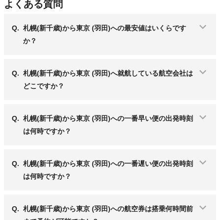
よくある質問
Q.
札幌(新千歳)から東京 (羽田)への最安値はいくらです
か？
Q.
札幌(新千歳)から東京 (羽田)へ就航している航空会社は
どこですか？
Q.
札幌(新千歳)から東京 (羽田)への一番早い便の出発時刻
は何時ですか？
Q.
札幌(新千歳)から東京 (羽田)への一番遅い便の出発時刻
は何時ですか？
Q.
札幌(新千歳)から東京 (羽田)への航空券は搭乗何時間前