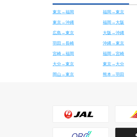
東京→福岡
福岡→東京
東京→沖縄
福岡→大阪
広島→東京
大阪→沖縄
羽田→長崎
沖縄→東京
宮崎→福岡
福岡→宮崎
大分→東京
東京→大分
岡山→東京
熊本→羽田