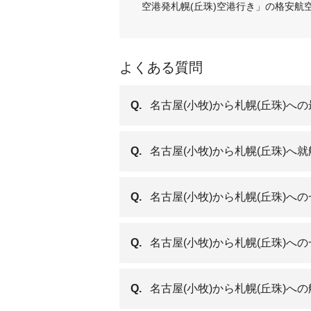
空港発札幌(丘珠)空港行き」の格安
よくある質問
Q.
名古屋(小牧)から札幌(丘珠)へ
Q.
名古屋(小牧)から札幌(丘珠)
Q.
名古屋(小牧)から札幌(丘珠)
Q.
名古屋(小牧)から札幌(丘珠)
Q.
名古屋(小牧)から札幌(丘珠)