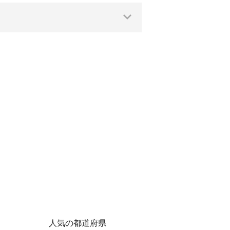
人気の都道府県