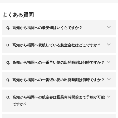
よくある質問
Q.
高知から福岡への最安値はいくらですか？
Q.
高知から福岡へ就航している航空会社はどこですか？
Q.
高知から福岡への一番早い便の出発時刻は何時ですか？
Q.
高知から福岡への一番遅い便の出発時刻は何時ですか？
Q.
高知から福岡への航空券は搭乗何時間前まで予約が可能
ですか？