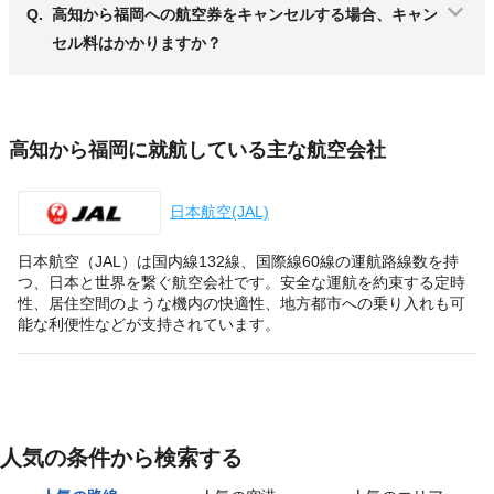
Q.
高知から福岡への航空券をキャンセルする場合、キャン
セル料はかかりますか？
高知から福岡に就航している主な航空会社
日本航空(JAL)
日本航空（JAL）は国内線132線、国際線60線の運航路線数を持
つ、日本と世界を繋ぐ航空会社です。安全な運航を約束する定時
性、居住空間のような機内の快適性、地方都市への乗り入れも可
能な利便性などが支持されています。
人気の条件から検索する