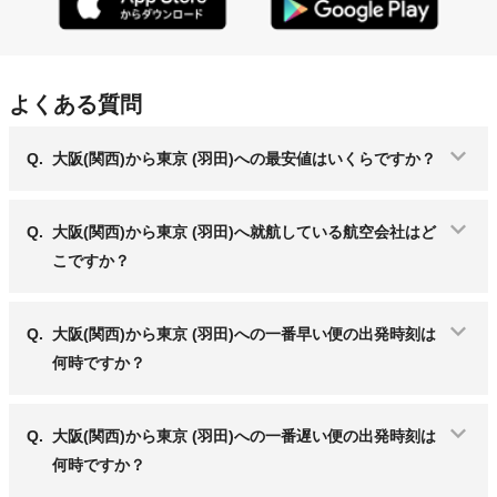
よくある質問
Q.
大阪(関西)から東京 (羽田)への最安値はいくらですか？
Q.
大阪(関西)から東京 (羽田)へ就航している航空会社はど
こですか？
Q.
大阪(関西)から東京 (羽田)への一番早い便の出発時刻は
何時ですか？
Q.
大阪(関西)から東京 (羽田)への一番遅い便の出発時刻は
何時ですか？