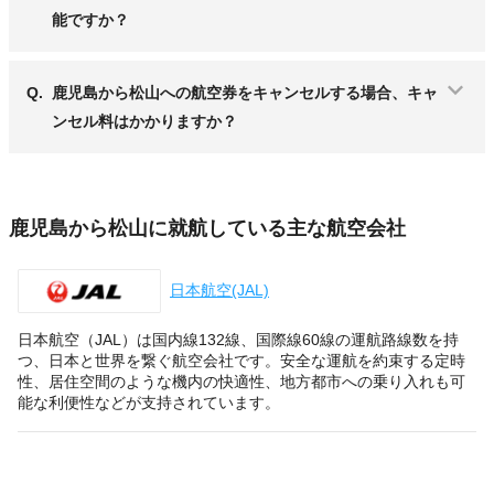
能ですか？
Q.
鹿児島から松山への航空券をキャンセルする場合、キャ
ンセル料はかかりますか？
鹿児島から松山に就航している主な航空会社
日本航空(JAL)
日本航空（JAL）は国内線132線、国際線60線の運航路線数を持
つ、日本と世界を繋ぐ航空会社です。安全な運航を約束する定時
性、居住空間のような機内の快適性、地方都市への乗り入れも可
能な利便性などが支持されています。