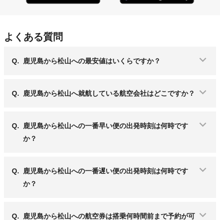
よくある質問
Q.
鹿児島から松山への最安値はいくらですか？
Q.
鹿児島から松山へ就航している航空会社はどこですか？
Q.
鹿児島から松山への一番早い便の出発時刻は何時です
か？
Q.
鹿児島から松山への一番遅い便の出発時刻は何時です
か？
Q.
鹿児島から松山への航空券は搭乗何時間前まで予約が可