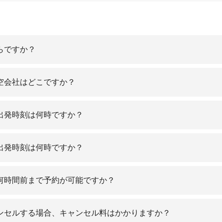
らですか？
空会社はどこですか？
出発時刻は何時ですか？
出発時刻は何時ですか？
何時間前まで予約が可能ですか？
ンセルする場合、キャンセル料はかかりますか？