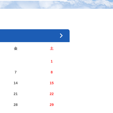
金
土
1
7
8
14
15
21
22
28
29