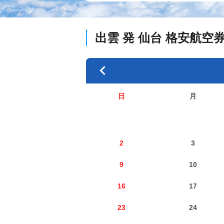
出雲
発
仙台
格安航空
日
月
2
3
9
10
16
17
23
24