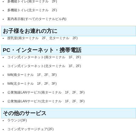
多機能トイレ(南ターミナル 2F)
多機能トイレ(北ターミナル 2F)
案内表示板(すべてのターミナルビル内)
お子様をお連れの方に
授乳室(南ターミナル 2F、北ターミナル 2F)
PC・インターネット・携帯電話
コイン式インターネット(南ターミナル 1F、2F)
コイン式インターネット(北ターミナル 1F、2F)
Wifi(南ターミナル 1F、2F、3F)
Wifi(北ターミナル 1F、2F、3F)
公衆無線LANサービス(南ターミナル 1F、2F、3F)
公衆無線LANサービス(北ターミナル 1F、2F、3F)
その他のサービス
ラウンジ(3F)
コイン式マッサージチェア(2F)