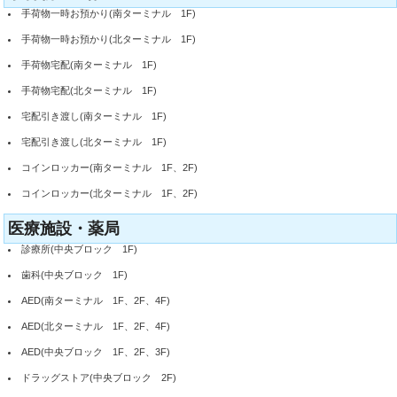
手荷物一時お預かり(南ターミナル 1F)
手荷物一時お預かり(北ターミナル 1F)
手荷物宅配(南ターミナル 1F)
手荷物宅配(北ターミナル 1F)
宅配引き渡し(南ターミナル 1F)
宅配引き渡し(北ターミナル 1F)
コインロッカー(南ターミナル 1F、2F)
コインロッカー(北ターミナル 1F、2F)
医療施設・薬局
診療所(中央ブロック 1F)
歯科(中央ブロック 1F)
AED(南ターミナル 1F、2F、4F)
AED(北ターミナル 1F、2F、4F)
AED(中央ブロック 1F、2F、3F)
ドラッグストア(中央ブロック 2F)