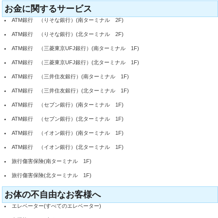
お金に関するサービス
ATM銀行 （りそな銀行）(南ターミナル 2F)
ATM銀行 （りそな銀行）(北ターミナル 2F)
ATM銀行 （三菱東京UFJ銀行）(南ターミナル 1F)
ATM銀行 （三菱東京UFJ銀行）(北ターミナル 1F)
ATM銀行 （三井住友銀行）(南ターミナル 1F)
ATM銀行 （三井住友銀行）(北ターミナル 1F)
ATM銀行 （セブン銀行）(南ターミナル 1F)
ATM銀行 （セブン銀行）(北ターミナル 1F)
ATM銀行 （イオン銀行）(南ターミナル 1F)
ATM銀行 （イオン銀行）(北ターミナル 1F)
旅行傷害保険(南ターミナル 1F)
旅行傷害保険(北ターミナル 1F)
お体の不自由なお客様へ
エレベーター(すべてのエレベーター)