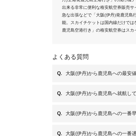
出来る非常に便利な格安航空券販売サ
急な出張などで「大阪(伊丹)発鹿児島
能。スカイチケットは国内線だけではな
鹿児島空港行き」の格安航空券はスカ
よくある質問
Q.
大阪(伊丹)から鹿児島への最安
Q.
大阪(伊丹)から鹿児島へ就航し
Q.
大阪(伊丹)から鹿児島への一番
Q.
大阪(伊丹)から鹿児島への一番