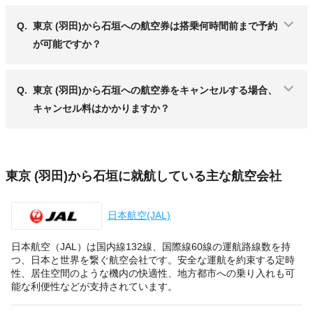
Q.
東京 (羽田)から石垣への航空券は搭乗何時間前まで予約
が可能ですか？
Q.
東京 (羽田)から石垣への航空券をキャンセルする場合、
キャンセル料はかかりますか？
東京 (羽田)から石垣に就航している主な航空会社
日本航空(JAL)
日本航空（JAL）は国内線132線、国際線60線の運航路線数を持
つ、日本と世界を繋ぐ航空会社です。安全な運航を約束する定時
性、居住空間のような機内の快適性、地方都市への乗り入れも可
能な利便性などが支持されています。