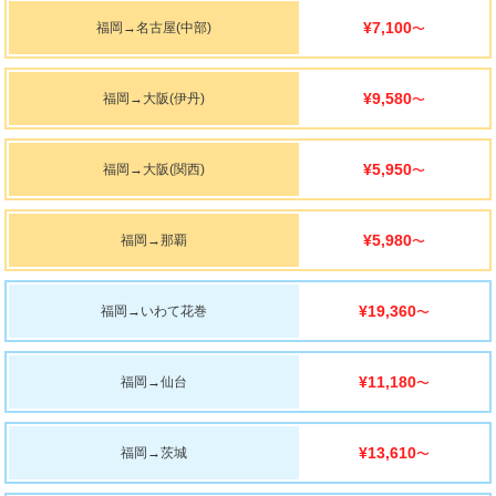
¥7,100
福岡
→
名古屋(中部)
〜
¥9,580
福岡
→
大阪(伊丹)
〜
¥5,950
福岡
→
大阪(関西)
〜
¥5,980
福岡
→
那覇
〜
¥19,360
福岡
→
いわて花巻
〜
¥11,180
福岡
→
仙台
〜
¥13,610
福岡
→
茨城
〜