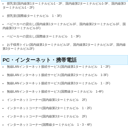
授乳室(国内線第1ターミナルビル1・2F、国内線第2ターミナルビル1-3F、国内線第3
ターミナルビル1・2F)
授乳室(国際線ターミナルビル 1・3F)
ベビーカーの貸出し(国内線第1ターミナルビル1F、国内線第2ターミナルビル1F、国
内線第3ターミナルビル1F)
ベビーカーの貸出し(国際線ターミナルビル 1・3F)
お子様用トイレ(国内線第1ターミナルビル1F、国内線第2ターミナルビル1F、国内線
第3ターミナルビル2F)
PC・インターネット・携帯電話
無線LANインターネット接続サービス(国内線第1ターミナルビル 1・2F)
無線LANインターネット接続サービス(国内線第2ターミナルビル 1-3F)
無線LANインターネット接続サービス(国内線第3ターミナルビル 1・2F)
無線LANインターネット接続サービス(国際線ターミナルビル 1-4F)
インターネットコーナー(国内線第1ターミナルビル 2F)
インターネットコーナー(国内線第2ターミナルビル 1・2F)
インターネットコーナー(国内線第3ターミナルビル 2F)
インターネットコーナー(国際線ターミナルビル 1・3・4F)