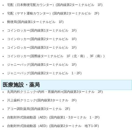
宅配（日本郵便宅配カウンター）(国内線第2ターミナルビル 1F)
宅配（ヤマト運輸カウンター）(国内線第2ターミナルビル 2F)
郵便局(国内線第1ターミナルビル 1F)
コインロッカー(国内線第1ターミナルビル 1F)
コインロッカー(国内線第2ターミナルビル 1F)
コインロッカー(国内線第3ターミナルビル 1F)
コインロッカー(国際線ターミナルビル 1F（北・南）、3F（南）)
ジャニーバッグ(国内線第1ターミナルビル 1F)
ジャニーバッグ(国内線第2ターミナルビル 1・2F)
医療施設・薬局
丸岡内科クリニック<内科・胃腸内科>(国内線第3ターミナル 2F)
川上歯科クリニック(国内線第3ターミナル 2F)
アコー調剤薬局(国内線第3ターミナル 2F)
自動対外式除細動器（AED）(国内線第1・3ターミナル 1・2F)
自動対外式除細動器（AED）(国内線第2ターミナル 地下1-3F)