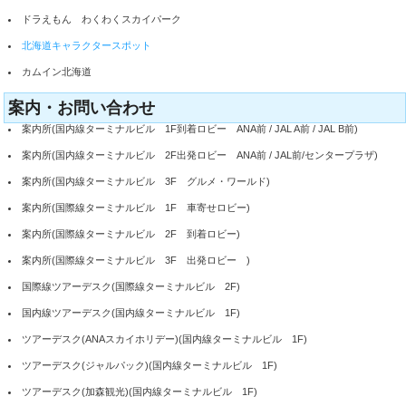
ドラえもん わくわくスカイパーク
北海道キャラクタースポット
カムイン北海道
案内・お問い合わせ
案内所(国内線ターミナルビル 1F到着ロビー ANA前 / JAL A前 / JAL B前)
案内所(国内線ターミナルビル 2F出発ロビー ANA前 / JAL前/センタープラザ)
案内所(国内線ターミナルビル 3F グルメ・ワールド)
案内所(国際線ターミナルビル 1F 車寄せロビー)
案内所(国際線ターミナルビル 2F 到着ロビー)
案内所(国際線ターミナルビル 3F 出発ロビー )
国際線ツアーデスク(国際線ターミナルビル 2F)
国内線ツアーデスク(国内線ターミナルビル 1F)
ツアーデスク(ANAスカイホリデー)(国内線ターミナルビル 1F)
ツアーデスク(ジャルパック)(国内線ターミナルビル 1F)
ツアーデスク(加森観光)(国内線ターミナルビル 1F)