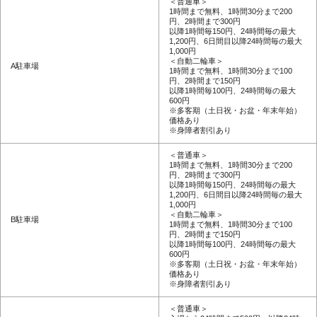
＜普通車＞
1時間まで無料、1時間30分まで200
円、2時間まで300円
以降1時間毎150円、24時間毎の最大
1,200円、6日間目以降24時間毎の最大
1,000円
＜自動二輪車＞
A駐車場
1時間まで無料、1時間30分まで100
円、2時間まで150円
以降1時間毎100円、24時間毎の最大
600円
※多客期（土日祝・お盆・年末年始）
価格あり
※身障者割引あり
＜普通車＞
1時間まで無料、1時間30分まで200
円、2時間まで300円
以降1時間毎150円、24時間毎の最大
1,200円、6日間目以降24時間毎の最大
1,000円
＜自動二輪車＞
B駐車場
1時間まで無料、1時間30分まで100
円、2時間まで150円
以降1時間毎100円、24時間毎の最大
600円
※多客期（土日祝・お盆・年末年始）
価格あり
※身障者割引あり
＜普通車＞