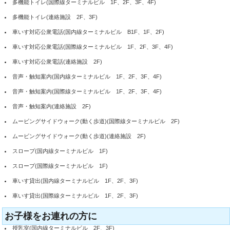
多機能トイレ(国際線ターミナルビル 1F、2F、3F、4F)
多機能トイレ(連絡施設 2F、3F)
車いす対応公衆電話(国内線ターミナルビル B1F、1F、2F)
車いす対応公衆電話(国際線ターミナルビル 1F、2F、3F、4F)
車いす対応公衆電話(連絡施設 2F)
音声・触知案内(国内線ターミナルビル 1F、2F、3F、4F)
音声・触知案内(国際線ターミナルビル 1F、2F、3F、4F)
音声・触知案内(連絡施設 2F)
ムービングサイドウォーク(動く歩道)(国際線ターミナルビル 2F)
ムービングサイドウォーク(動く歩道)(連絡施設 2F)
スロープ(国内線ターミナルビル 1F)
スロープ(国際線ターミナルビル 1F)
車いす貸出(国内線ターミナルビル 1F、2F、3F)
車いす貸出(国際線ターミナルビル 1F、2F、3F)
お子様をお連れの方に
授乳室(国内線ターミナルビル 2F、3F)