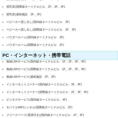
授乳室(国際線ターミナルビル 2F、3F、4F)
授乳室(連絡施設 2F、3F)
ベビーカー貸し出し(国内線ターミナルビル 2F)
ベビーカー貸し出し(国際線ターミナルビル 2F、3F)
パウダールーム(国内線ターミナルビル 3F)
パウダールーム(国際線ターミナルビル 2F)
PC・インターネット・携帯電話
無線LANサービス(国内線ターミナルビル 1F、2F、3F、4F)
無線LANサービス(国際線ターミナルビル 1F、2F、3F、4F)
無線LANサービス(連絡施設 2F、3F)
インターネットコーナー(国内線ターミナルビル 3F、4F)
インターネットコーナー(国際線ターミナルビル 2F、3F、4F)
ビジネスサービス(国内線ターミナルビル 4F)
モバイルWiFiレンタル(国際線ターミナルビル 2F)
フリースペース(電源付き)(国内線ターミナルビル 1F、3F)